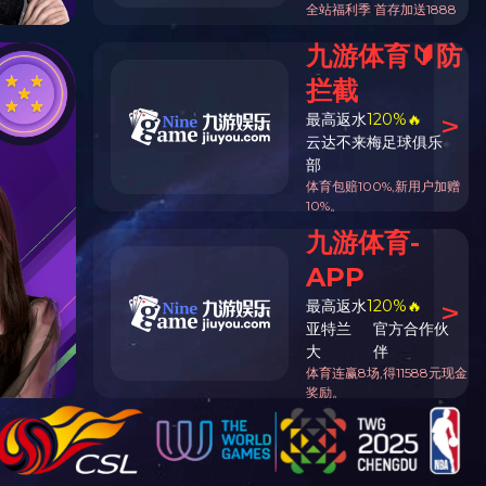
首页
案例展示
-