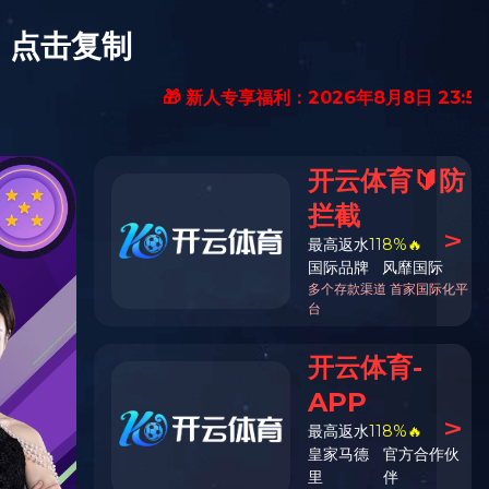
(全国招商热线)
案例展示
工程服务
新闻动态
联系我们